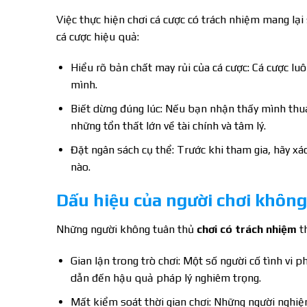
Việc thực hiện chơi cá cược có trách nhiệm mang lại
cá cược hiệu quả:
Hiểu rõ bản chất may rủi của cá cược: Cá cược lu
mình.
Biết dừng đúng lúc: Nếu bạn nhận thấy mình thua 
những tổn thất lớn về tài chính và tâm lý.
Đặt ngân sách cụ thể: Trước khi tham gia, hãy xá
nào.
Dấu hiệu của người chơi không
Những người không tuân thủ
chơi có trách nhiệm
th
Gian lận trong trò chơi: Một số người cố tình vi 
dẫn đến hậu quả pháp lý nghiêm trọng.
Mất kiểm soát thời gian chơi: Những người nghiện