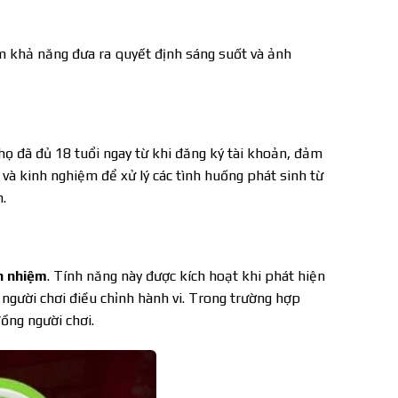
ảm khả năng đưa ra quyết định sáng suốt và ảnh
họ đã đủ 18 tuổi ngay từ khi đăng ký tài khoản, đảm
 và kinh nghiệm để xử lý các tình huống phát sinh từ
.
h nhiệm
. Tính năng này được kích hoạt khi phát hiện
 người chơi điều chỉnh hành vi. Trong trường hợp
ồng người chơi.