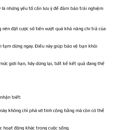
ây là những yếu tố cần lưu ý để đảm bảo trải nghiệm
 nên đặt cược số tiền vượt quá khả năng chi trả của
ần tạm dừng ngay. Điều này giúp bảo vệ bạn khỏi
mức giới hạn, hãy dừng lại, bất kể kết quả đang thế
 nhận biết:
vi này không chỉ phá vỡ tính công bằng mà còn có thể
ác hoạt động khác trong cuộc sống.