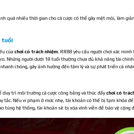
Dành quá nhiều thời gian cho cá cược có thể gây mệt mỏi, làm gi
 tuổi
iếu của
chơi có trách nhiệm
. RR88 yêu cầu người chơi xác minh 
 ro. Những người dưới 18 tuổi thường chưa đủ khả năng tài chính
 nhanh chóng, gây ảnh hưởng đến tâm lý và sự phát triển cá nhân
 duy trì môi trường cá cược công bằng và thúc đẩy
chơi có trác
uy tắc. Nếu vi phạm ở mức nhẹ, tài khoản có thể bị tạm khóa để
o túng hệ thống, tài khoản sẽ bị xóa vĩnh viễn để bảo vệ cộng đ