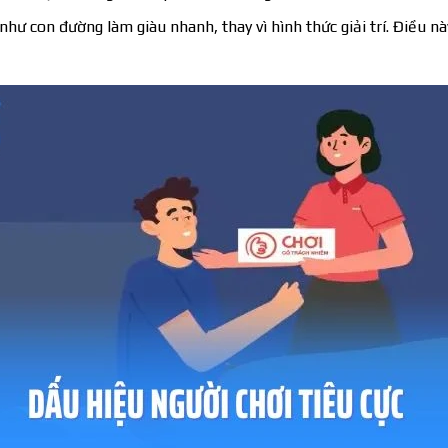
hư con đường làm giàu nhanh, thay vì hình thức giải trí. Điều nà