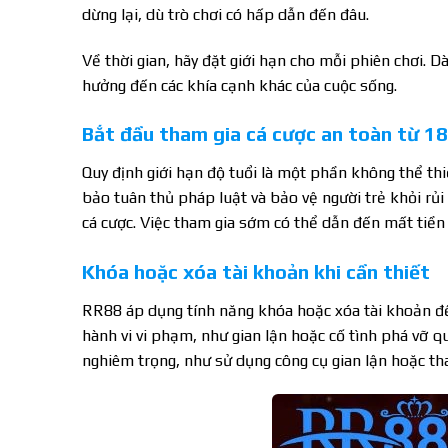
dừng lại, dù trò chơi có hấp dẫn đến đâu.
Về thời gian, hãy đặt giới hạn cho mỗi phiên chơi. 
hưởng đến các khía cạnh khác của cuộc sống.
Bắt đầu tham gia cá cược an toàn từ 18
Quy định giới hạn độ tuổi là một phần không thể th
bảo tuân thủ pháp luật và bảo vệ người trẻ khỏi rủi
cá cược. Việc tham gia sớm có thể dẫn đến mất tiền
Khóa hoặc xóa tài khoản khi cần thiết
RR88 áp dụng tính năng khóa hoặc xóa tài khoản để
hành vi vi phạm, như gian lận hoặc cố tình phá vỡ q
nghiêm trọng, như sử dụng công cụ gian lận hoặc tha