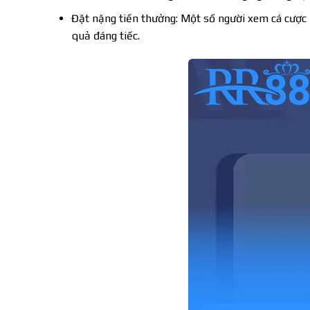
Đặt nặng tiền thưởng: Một số người xem cá cược n
quả đáng tiếc.