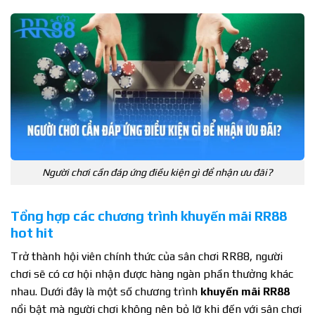
Người chơi cần đáp ứng điều kiện gì để nhận ưu đãi?
Tổng hợp các chương trình khuyến mãi RR88
hot hit
Trở thành hội viên chính thức của sân chơi RR88, người
chơi sẽ có cơ hội nhận được hàng ngàn phần thưởng khác
nhau. Dưới đây là một số chương trình
khuyến mãi RR88
nổi bật mà người chơi không nên bỏ lỡ khi đến với sân chơi