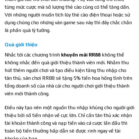
từng mức cược mà số lượng thẻ cào cũng có thể tăng dần.
Với những người muốn tích lũy thẻ cào điện thoại hoặc sử
dụng chúng cho những ván game sau này thì đây chắc chắn
là phần quà lý tưởng.
Quà giới thiệu
Nhắc tới các chương trình
khuyến mãi RR88
không thể
không nhắc đến quà giới thiệu thành viên mới. Nhằm thu
hút thêm người chơi và tạo điều kiện tăng thu nhập cho
tân thủ, sân chơi RR88 sẽ tặng 5% tiền hoa hồng tỉnh trên
tổng doanh số của nhà cái cho người chơi giới thiệu thành
viên mới thành công.
Điều này tạo nên một nguồn thu nhập khủng cho người giới
thiệu bởi số tiền nhận về cực lớn. Chỉ cần tân thủ xác nhận
tài khoản thành công và nạp tiền vào cá cược lần đầu thì
toàn bộ tiền thưởng hấp dẫn sẽ được rinh ngay về tài
khoản của bạn.