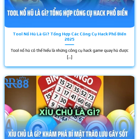
Tool Nổ Hũ Là Gì? Tổng Hợp Các Công Cụ Hack Phổ Biến
2025
Tool nổ hũ có thể hiểu là những công cụ hack game quay hũ được
[...]