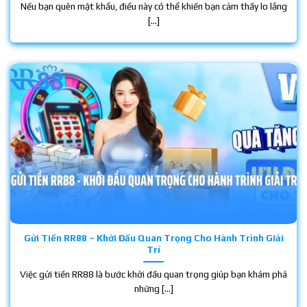
Nếu bạn quên mật khẩu, điều này có thể khiến bạn cảm thấy lo lắng
[...]
Gửi Tiền RR88 – Khởi Đầu Quan Trọng Cho Hành Trình Giải
Trí
Việc gửi tiền RR88 là bước khởi đầu quan trọng giúp bạn khám phá
những [...]