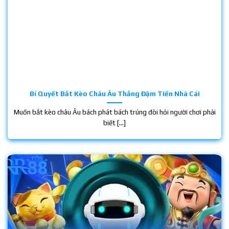
Bí Quyết Bắt Kèo Châu Âu Thắng Đậm Tiền Nhà Cái
Muốn bắt kèo châu Âu bách phát bách trúng đòi hỏi người chơi phải
biết [...]