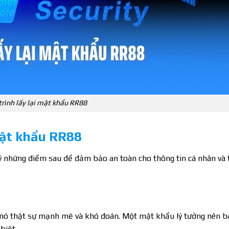
trình lấy lại mật khẩu RR88
 mật khẩu RR88
ý những điểm sau để đảm bảo an toàn cho thông tin cá nhân và 
 nó thật sự mạnh mẽ và khó đoán. Một mật khẩu lý tưởng nên 
 biệt.