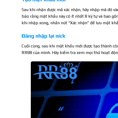
Sau khi nhận được mã xác nhận, hãy nhập mã đó vào
bảo rằng mật khẩu này có ít nhất 8 ký tự và bao gồ
khi nhập xong, nhấn nút “Xác nhận” để lưu mật kh
Đăng nhập lại nick
Cuối cùng, sau khi mật khẩu mới được tạo thành cô
RR88 của mình. Hãy kiểm tra xem mọi thứ hoạt động