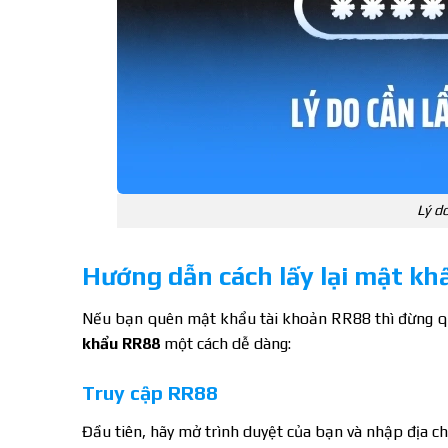
Lý d
Hướng dẫn cách lấy lại mật k
Nếu bạn quên mật khẩu tài khoản RR88 thì đừng qu
khẩu RR88
một cách dễ dàng:
Truy cập RR88
Đầu tiên, hãy mở trình duyệt của bạn và nhập địa ch