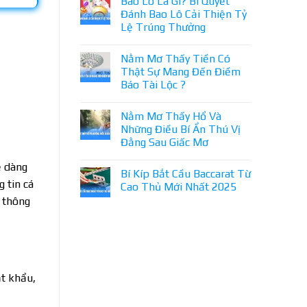
Bao Lô Là Gì? Bí Quyết
Đánh Bao Lô Cải Thiện Tỷ
Lệ Trúng Thưởng
Nằm Mơ Thấy Tiền Có
Thật Sự Mang Đến Điềm
Báo Tài Lộc ?
Nằm Mơ Thấy Hổ Và
Những Điều Bí Ẩn Thú Vị
Đằng Sau Giấc Mơ
ễ dàng
Bí Kíp Bắt Cầu Baccarat Từ
 tin cá
Cao Thủ Mới Nhất 2025
à thông
ật khẩu,