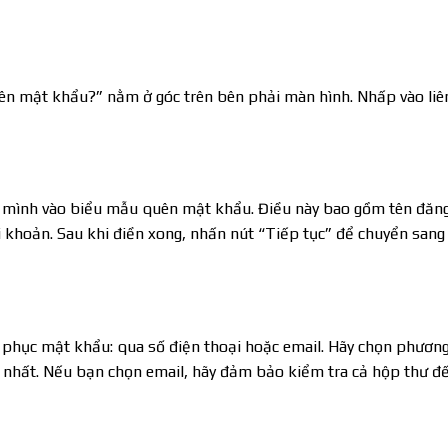
uên mật khẩu?” nằm ở góc trên bên phải màn hình. Nhấp vào liê
ủa mình vào biểu mẫu quên mật khẩu. Điều này bao gồm tên đăn
i khoản. Sau khi điền xong, nhấn nút “Tiếp tục” để chuyển sang
phục mật khẩu: qua số điện thoại hoặc email. Hãy chọn phương
nhất. Nếu bạn chọn email, hãy đảm bảo kiểm tra cả hộp thư đế