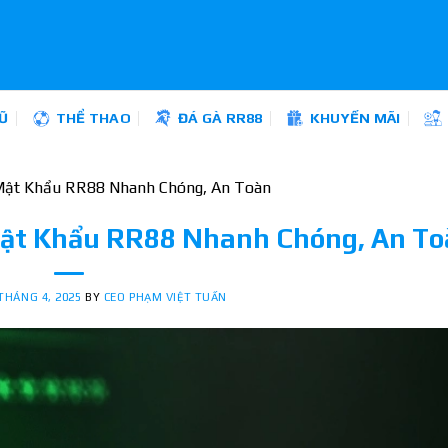
Ũ
THỂ THAO
ĐÁ GÀ RR88
KHUYẾN MÃI
Mật Khẩu RR88 Nhanh Chóng, An Toàn
Mật Khẩu RR88 Nhanh Chóng, An To
THÁNG 4, 2025
BY
CEO PHẠM VIỆT TUẤN