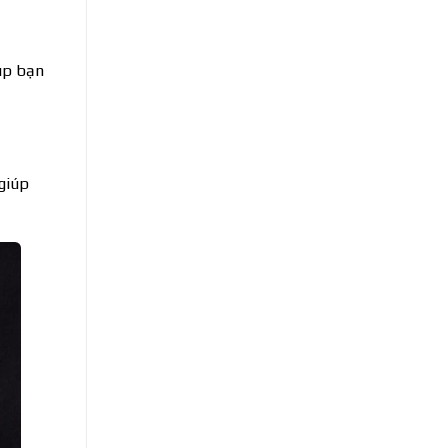
úp bạn
 giúp