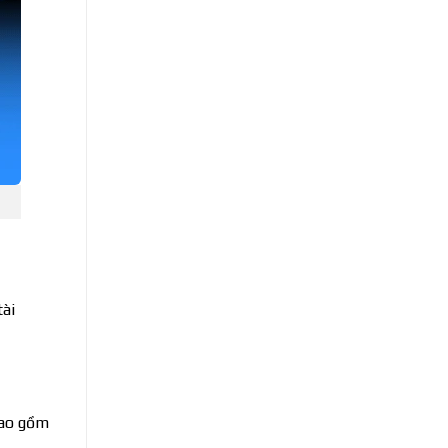
tài
bao gồm