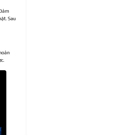
. Đảm
mật. Sau
khoản
c.