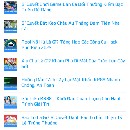
Bí Quyết Chơi Game Bắn Cá Đổi Thưởng Kiếm Bạc
Triệu Dễ Dàng
Bí Quyết Bắt Kèo Châu Âu Thắng Đậm Tiền Nhà
Cái
Tool Nổ Hũ Là Gì? Tổng Hợp Các Công Cụ Hack
Phổ Biến 2025
Xỉu Chủ Là Gì? Khám Phá Bí Mật Của Trào Lưu Gây
Sốt
Hướng Dẫn Cách Lấy Lại Mật Khẩu RR88 Nhanh
Chóng, An Toàn
Gửi Tiền RR88 – Khởi Đầu Quan Trọng Cho Hành
Trình Giải Trí
Bao Lô Là Gì? Bí Quyết Đánh Bao Lô Cải Thiện Tỷ
Lệ Trúng Thưởng