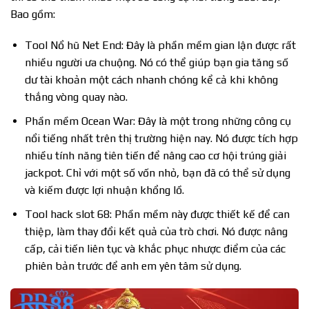
Bao gồm:
Tool Nổ hũ Net End: Đây là phần mềm gian lận được rất
nhiều người ưa chuộng. Nó có thể giúp bạn gia tăng số
dư tài khoản một cách nhanh chóng kể cả khi không
thắng vòng quay nào.
Phần mềm Ocean War: Đây là một trong những công cụ
nổi tiếng nhất trên thị trường hiện nay. Nó được tích hợp
nhiều tính năng tiên tiến để nâng cao cơ hội trúng giải
jackpot. Chỉ với một số vốn nhỏ, bạn đã có thể sử dụng
và kiếm được lợi nhuận khổng lồ.
Tool hack slot 68: Phần mềm này được thiết kế để can
thiệp, làm thay đổi kết quả của trò chơi. Nó được nâng
cấp, cải tiến liên tục và khắc phục nhược điểm của các
phiên bản trước để anh em yên tâm sử dụng.