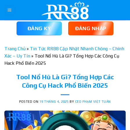
Skip
to
content
ĐĂNG KÝ
ĐĂNG NHẬP
Trang Chủ
»
Tin Tức RR88 Cập Nhật Nhanh Chóng – Chính
Xác – Uy Tín
»
Tool Nổ Hũ Là Gì? Tổng Hợp Các Công Cụ
Hack Phổ Biến 2025
Tool Nổ Hũ Là Gì? Tổng Hợp Các
Công Cụ Hack Phổ Biến 2025
POSTED ON
19 THÁNG 4, 2025
BY
CEO PHẠM VIỆT TUẤN