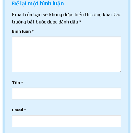
Để lại một bình luận
Email của bạn sẽ không được hiển thị công khai.
Các
trường bắt buộc được đánh dấu
*
Bình luận
*
Tên
*
Email
*