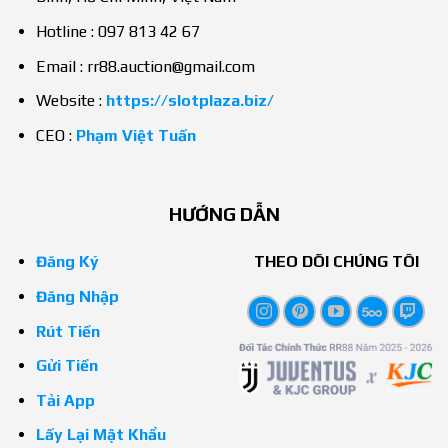
Hotline : 097 813 42 67
Email :
rr88.auction@gmail.com
Website :
https://slotplaza.biz/
CEO :
Phạm Việt Tuấn
HƯỚNG DẪN
Đăng Ký
THEO DÕI CHÚNG TÔI
Đăng Nhập
Rút Tiền
Gửi Tiền
Tải App
Lấy Lại Mật Khẩu