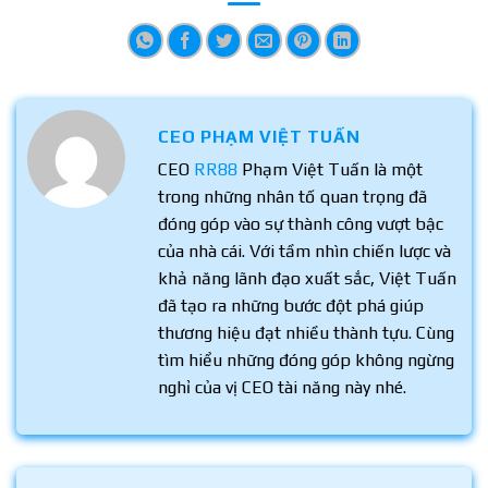
CEO PHẠM VIỆT TUẤN
CEO
RR88
Phạm Việt Tuấn là một
trong những nhân tố quan trọng đã
đóng góp vào sự thành công vượt bậc
của nhà cái. Với tầm nhìn chiến lược và
khả năng lãnh đạo xuất sắc, Việt Tuấn
đã tạo ra những bước đột phá giúp
thương hiệu đạt nhiều thành tựu. Cùng
tìm hiểu những đóng góp không ngừng
nghỉ của vị CEO tài năng này nhé.